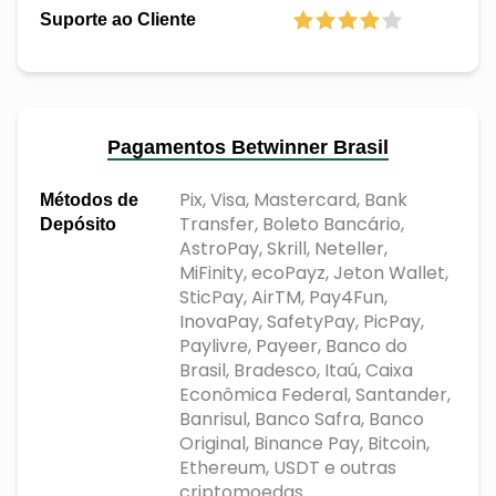
Suporte ao Cliente
Pagamentos Betwinner Brasil
Pix, Visa, Mastercard, Bank
Métodos de
Transfer, Boleto Bancário,
Depósito
AstroPay, Skrill, Neteller,
MiFinity, ecoPayz, Jeton Wallet,
SticPay, AirTM, Pay4Fun,
InovaPay, SafetyPay, PicPay,
Paylivre, Payeer, Banco do
Brasil, Bradesco, Itaú, Caixa
Econômica Federal, Santander,
Banrisul, Banco Safra, Banco
Original, Binance Pay, Bitcoin,
Ethereum, USDT e outras
criptomoedas.