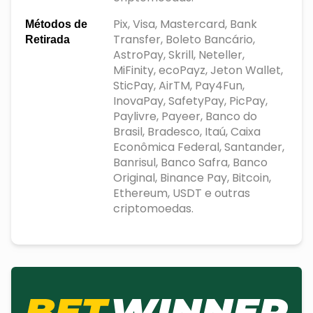
Pix, Visa, Mastercard, Bank
Métodos de
Transfer, Boleto Bancário,
Retirada
AstroPay, Skrill, Neteller,
MiFinity, ecoPayz, Jeton Wallet,
SticPay, AirTM, Pay4Fun,
InovaPay, SafetyPay, PicPay,
Paylivre, Payeer, Banco do
Brasil, Bradesco, Itaú, Caixa
Econômica Federal, Santander,
Banrisul, Banco Safra, Banco
Original, Binance Pay, Bitcoin,
Ethereum, USDT e outras
criptomoedas.