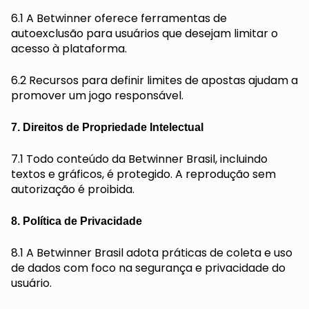
6.1 A Betwinner oferece ferramentas de
autoexclusão para usuários que desejam limitar o
acesso à plataforma.
6.2 Recursos para definir limites de apostas ajudam a
promover um jogo responsável.
7. Direitos de Propriedade Intelectual
7.1 Todo conteúdo da Betwinner Brasil, incluindo
textos e gráficos, é protegido. A reprodução sem
autorização é proibida.
8. Política de Privacidade
8.1 A Betwinner Brasil adota práticas de coleta e uso
de dados com foco na segurança e privacidade do
usuário.